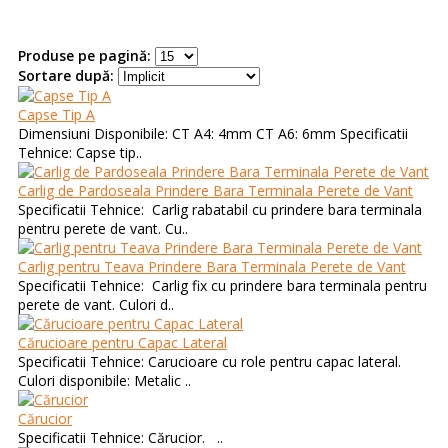
Produse pe pagină:
Sortare după:
Capse Tip A
Dimensiuni Disponibile: CT A4: 4mm CT A6: 6mm Specificatii
Tehnice: Capse tip..
Carlig de Pardoseala Prindere Bara Terminala Perete de Vant
Specificatii Tehnice: Carlig rabatabil cu prindere bara terminala
pentru perete de vant. Cu..
Carlig pentru Teava Prindere Bara Terminala Perete de Vant
Specificatii Tehnice: Carlig fix cu prindere bara terminala pentru
perete de vant. Culori d..
Cărucioare pentru Capac Lateral
Specificatii Tehnice: Carucioare cu role pentru capac lateral.
Culori disponibile: Metalic ..
Cărucior
Specificatii Tehnice: Cărucior. ..