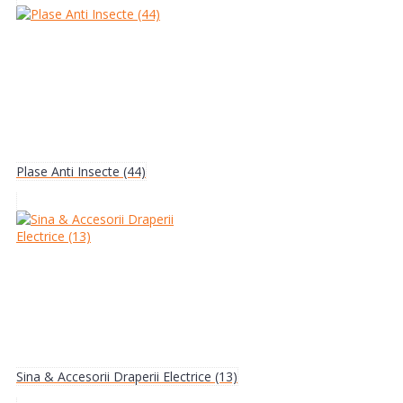
Plase Anti Insecte (44)
Sina & Accesorii Draperii Electrice (13)