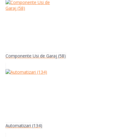
Componente Usi de Garaj (58)
Automatizari (134)