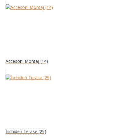
Accesorii Montaj (14)
Închideri Terase (29)