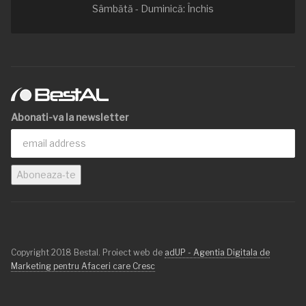
Sâmbătă - Duminică: Închis
Abonati-va la newsletter
Copyright 2018 Bestal. Proiect web de
adUP - Agentia Digitala de
Marketing pentru Afaceri care Cresc