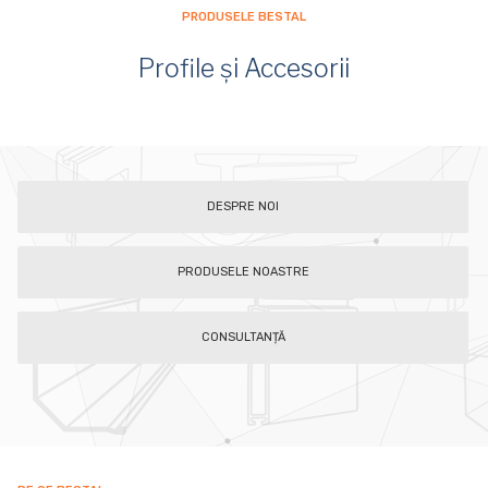
PRODUSELE BESTAL
Profile și Accesorii
DESPRE NOI
PRODUSELE NOASTRE
CONSULTANȚĂ