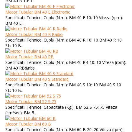
BM 40 B 10: 1..
Motor Tubular BM 40 E Electronic
Specificatii Tehnice: Cuplu (N.m.): BM 40 E 10: 10 Viteza (rpm):
BM 40 E ..
Motor Tubular BM 40 R Radio
Specificatii Tehnice: Cuplu (N.m.): BM 40 R 10: 10 BM 40 R 10
SL: 10 B..
Motor Tubular BM 40 RB
Specificatii Tehnice: Cuplu (N.m.): BM 40 RB 10: 10 Viteza (rpm):
BM 40 RB&nbs..
Motor Tubular BM 40 S Standard
Specificatii Tehnice: Cuplu (N.m.): BM 40 S 10: 10 BM 40 S 10
SL: 10 B..
Motor Tubular BM 52 S 75
Specificatii Tehnice: Capacitate (Kg.): BM 52 S 75: 75 Viteza
(cm/sec): BM 5..
Motor Tubular BM 60 B
Specificatii Tehnice: Cuplu (N.m.): BM 60 B 20: 20 Viteza (rpm):