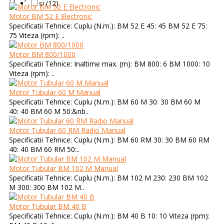
și (12)
Motor BM 52 E Electronic
Specificatii Tehnice: Cuplu (N.m.): BM 52 E 45: 45 BM 52 E 75:
75 Viteza (rpm): ..
Motor BM 800/1000
Specificatii Tehnice: Inaltime max. (m): BM 800: 6 BM 1000: 10
Viteza (rpm): ..
Motor Tubular 60 M Manual
Specificatii Tehnice: Cuplu (N.m.): BM 60 M 30: 30 BM 60 M
40: 40 BM 60 M 50:&nb..
Motor Tubular 60 RM Radio Manual
Specificatii Tehnice: Cuplu (N.m.): BM 60 RM 30: 30 BM 60 RM
40: 40 BM 60 RM 50:..
Motor Tubular BM 102 M Manual
Specificatii Tehnice: Cuplu (N.m.): BM 102 M 230: 230 BM 102
M 300: 300 BM 102 M..
Motor Tubular BM 40 B
Specificatii Tehnice: Cuplu (N.m.): BM 40 B 10: 10 Viteza (rpm):