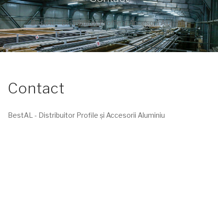
BestAL - Distribuitor Profile și Accesorii Aluminiu
Contact
BestAL - Distribuitor Profile și Accesorii Aluminiu