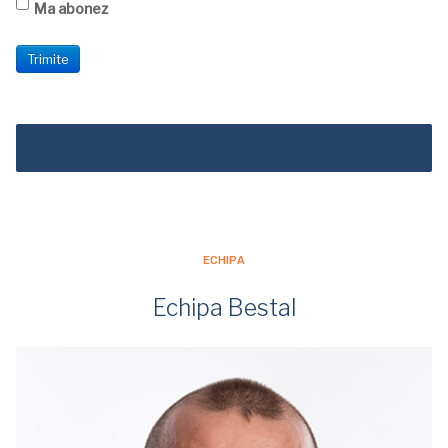
Ma abonez
ECHIPA
Echipa Bestal