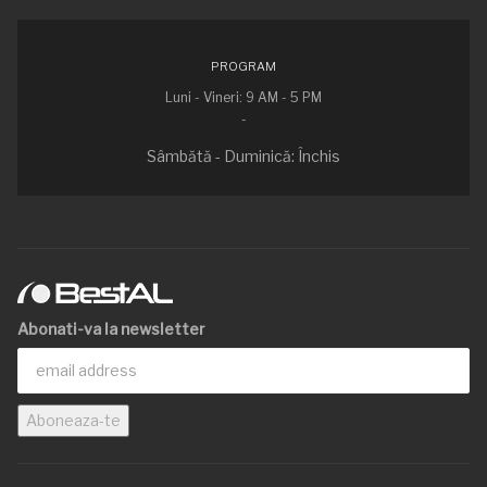
PROGRAM
Luni - Vineri: 9 AM - 5 PM
-
Sâmbătă - Duminică: Închis
Abonati-va la newsletter