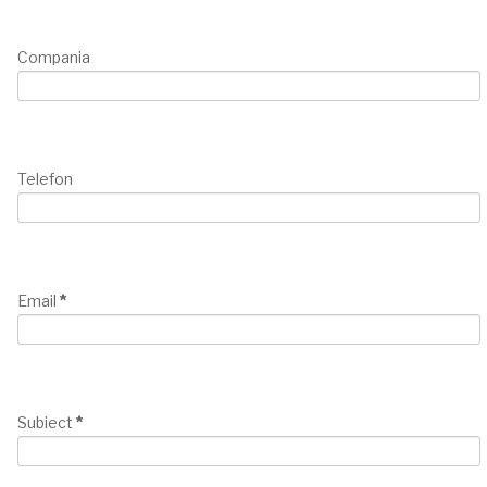
Compania
Telefon
Email
*
Subiect
*