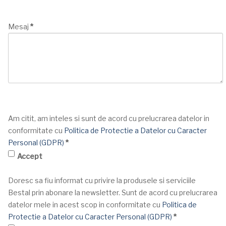
Mesaj
*
Am citit, am inteles si sunt de acord cu prelucrarea datelor in
conformitate cu
Politica de Protectie a Datelor cu Caracter
Personal (GDPR)
*
Accept
Doresc sa fiu informat cu privire la produsele si serviciile
Bestal prin abonare la newsletter. Sunt de acord cu prelucrarea
datelor mele in acest scop in conformitate cu
Politica de
Protectie a Datelor cu Caracter Personal (GDPR)
*