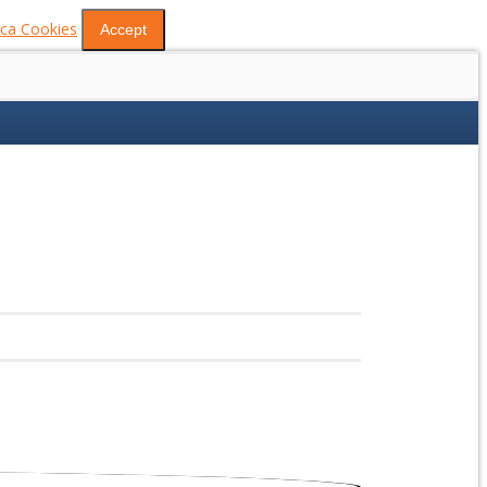
tica Cookies
Accept