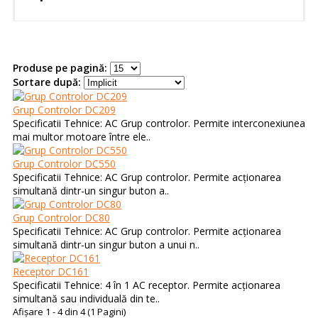
Produse pe pagină:
Sortare după:
Grup Controlor DC209
Specificatii Tehnice: AC Grup controlor. Permite interconexiunea
mai multor motoare între ele..
Grup Controlor DC550
Specificatii Tehnice: AC Grup controlor. Permite acționarea
simultană dintr-un singur buton a..
Grup Controlor DC80
Specificatii Tehnice: AC Grup controlor. Permite acționarea
simultană dintr-un singur buton a unui n..
Receptor DC161
Specificatii Tehnice: 4 în 1 AC receptor. Permite acționarea
simultană sau individuală din te..
Afişare 1 - 4 din 4 (1 Pagini)