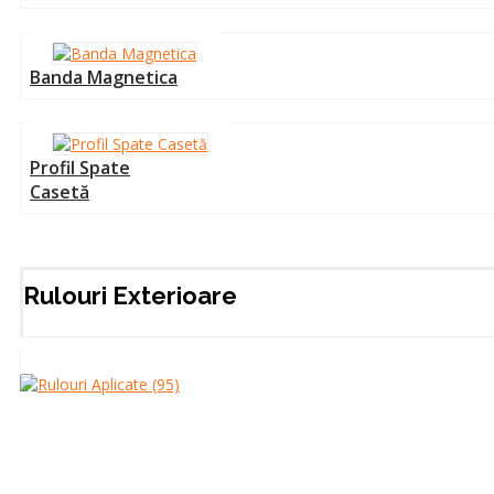
Banda Magnetica
Profil Spate
Casetă
Rulouri Exterioare