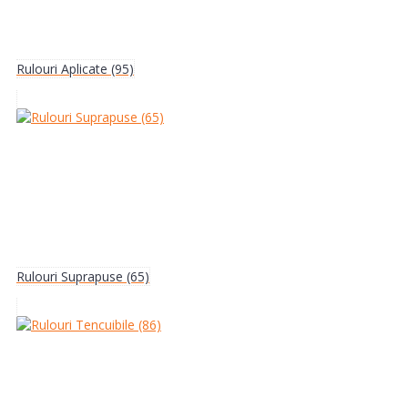
Rulouri Aplicate (95)
Rulouri Suprapuse (65)