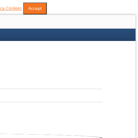
tica Cookies
Accept