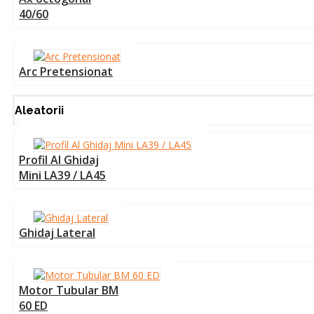
40/60
Arc Pretensionat
Aleatorii
Profil Al Ghidaj
Mini LA39 / LA45
Ghidaj Lateral
Motor Tubular BM
60 ED