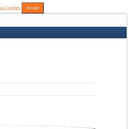
tica Cookies
Accept