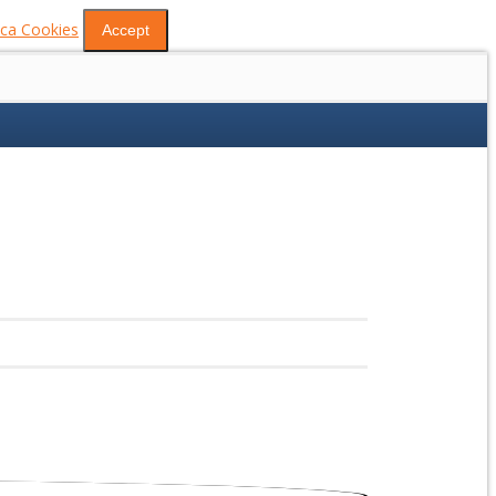
tica Cookies
Accept