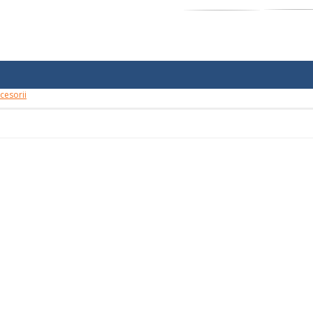
cesorii