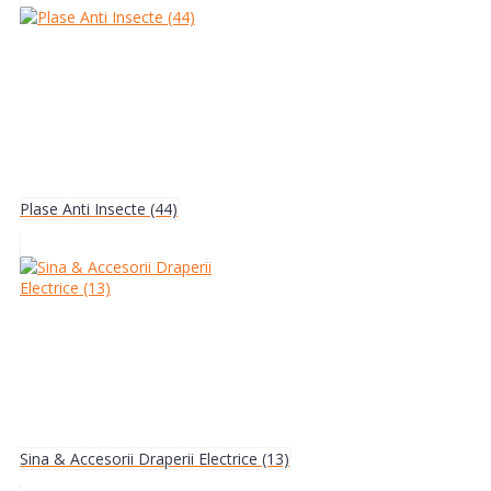
Plase Anti Insecte (44)
Sina & Accesorii Draperii Electrice (13)