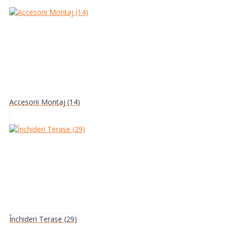
Accesorii Montaj (14)
Închideri Terase (29)