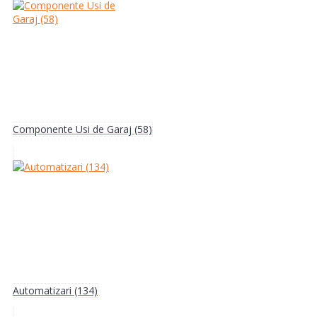
Componente Usi de Garaj (58)
Automatizari (134)