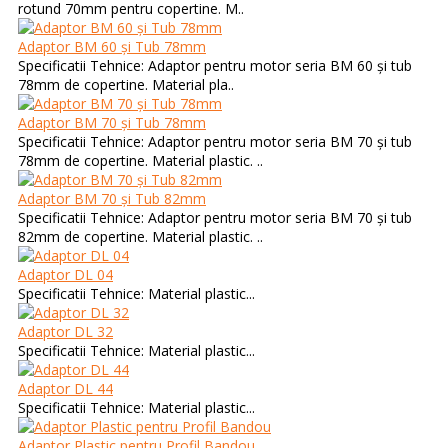
rotund 70mm pentru copertine. M..
Adaptor BM 60 și Tub 78mm
Specificatii Tehnice: Adaptor pentru motor seria BM 60 și tub
78mm de copertine. Material pla..
Adaptor BM 70 și Tub 78mm
Specificatii Tehnice: Adaptor pentru motor seria BM 70 și tub
78mm de copertine. Material plastic. ..
Adaptor BM 70 și Tub 82mm
Specificatii Tehnice: Adaptor pentru motor seria BM 70 și tub
82mm de copertine. Material plastic. ..
Adaptor DL 04
Specificatii Tehnice: Material plastic...
Adaptor DL 32
Specificatii Tehnice: Material plastic...
Adaptor DL 44
Specificatii Tehnice: Material plastic...
Adaptor Plastic pentru Profil Bandou