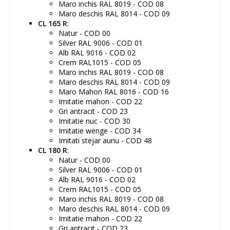
Maro inchis RAL 8019 - COD 08
Maro deschis RAL 8014 - COD 09
CL 165 R
:
Natur - COD 00
Silver RAL 9006 - COD 01
Alb RAL 9016 - COD 02
Crem RAL1015 - COD 05
Maro inchis RAL 8019 - COD 08
Maro deschis RAL 8014 - COD 09
Maro Mahon RAL 8016 - COD 16
Imitatie mahon - COD 22
Gri antracit - COD 23
Imitatie nuc - COD 30
Imitatie wenge - COD 34
Imitati stejar auriu - COD 48
CL 180 R
:
Natur - COD 00
Silver RAL 9006 - COD 01
Alb RAL 9016 - COD 02
Crem RAL1015 - COD 05
Maro inchis RAL 8019 - COD 08
Maro deschis RAL 8014 - COD 09
Imitatie mahon - COD 22
Gri antracit - COD 23