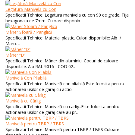
Legătură Manivelă cu Con
Specificatii Tehnice: Legatura manivela cu con 90 de grade. Tija
hexagonala de 7mm. Culoare disponib..
Mâner Sfoară / Panglică
Specificatii Tehnice: Material plastic. Culori disponibile: Alb /
Maro. ..
Mâner “D”
Specificații Tehnice: Mâner din aluminiu. Coduri de culoare
disponibile: Alb RAL 9016 - COD 02..
Manivelă Con Pliabilă
Specificatii Tehnice: Manivelă con pliabilă.Este folosita pentru
actionarea usilor de garaj cu actio..
Manivelă cu Cârlig
Specificatii Tehnice: Manivelă cu carlig..Este folosita pentru
actionarea usilor de garaj care au pr..
Manivelă pentru TBRP / TBRS
Specificatii Tehnice: Manivelă pentru TBRP / TBRS Culoare