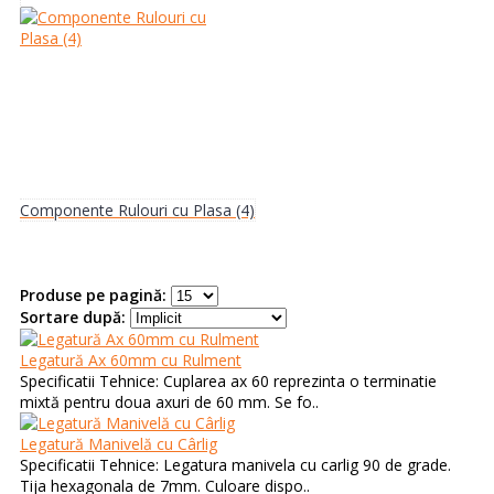
Componente Rulouri cu Plasa (4)
Produse pe pagină:
Sortare după:
Legatură Ax 60mm cu Rulment
Specificatii Tehnice: Cuplarea ax 60 reprezinta o terminatie
mixtă pentru doua axuri de 60 mm. Se fo..
Legatură Manivelă cu Cârlig
Specificatii Tehnice: Legatura manivela cu carlig 90 de grade.
Tija hexagonala de 7mm. Culoare dispo..