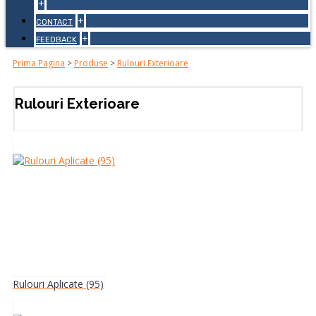
+
+
CONTACT
+
FEEDBACK
Prima Pagina
>
Produse
>
Rulouri Exterioare
Rulouri Exterioare
Rulouri Aplicate (95)