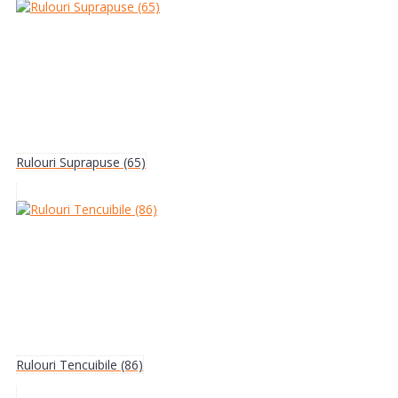
Rulouri Suprapuse (65)
Rulouri Tencuibile (86)