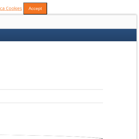
tica Cookies
Accept