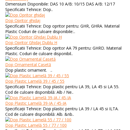
Dimensiuni Disponibile: DAS 10 A/B: 10/15 DAS A/B: 12/17
Specificatii Tehnice: Dop..
Dop Opritor ghidaj
Specificatii Tehnice: Dop opritor pentru: GHR, GHRA. Material
Plastic Coduri de culoare disponibile:..
Dop Opritor Ghidaj Dublu H
Specificatii Tehnice: Dop opritor AA 79 pentru: GHRD. Material
Plastic. Coduri de culoare disponibil..
Dop Ornamental Casetă
Dop plastic ornament. ..
Dop Plastic Lamelă 39 / 45 / 55
Specificații Tehnice: Dop plastic pentru LA 39, LA 45 si LA 55.
Cod de culoare disponibilă: Alb / Ne..
Dop Plastic Lamelă 39-IA / 45-IA
Specificații Tehnice: Dop plastic pentru LA 39 / LA 45 si ILTA.
Cod de culoare disponibilă: Alb. &nb..
Dop Plastic Lamelă 55 / 77 / 100