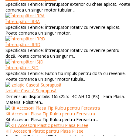
Specificatii Tehnice: Întrerupător exterior cu cheie aplicat. Poate
comanda un singur motor tubular ..
Întrerupător IRRA
Specificatii Tehnice: Întrerupător rotativ cu revenire aplicat.
Poate comanda un singur motor..
Întrerupător IRRD
Specificatii Tehnice: Întrerupător rotativ cu revenire pentru
doză. Poate comanda un singur m..
Întrerupător ISJD
Specificatii Tehnice: Buton tip impuls pentru doză cu revenire.
Poate comanda un singur motor tubula..
Izolație Casetă Suprapusă
Dimensiuni disponibile: 165x255: BC AH 10 (PS) - Fara Plasa.
Material Polistiren..
Kit Accesorii Plasa Tip Rulou pentru Fereastra
Kit Accesorii Plasa Tip Rulou pentru Fereastra ..
KIT Accesorii Plastic pentru Plasa Plisee