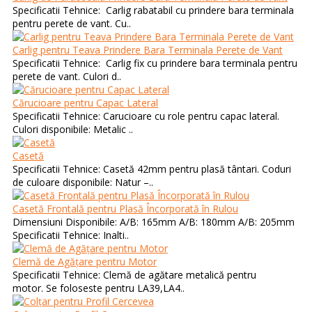
Specificatii Tehnice: Carlig rabatabil cu prindere bara terminala
pentru perete de vant. Cu..
Carlig pentru Teava Prindere Bara Terminala Perete de Vant
Specificatii Tehnice: Carlig fix cu prindere bara terminala pentru
perete de vant. Culori d..
Cărucioare pentru Capac Lateral
Specificatii Tehnice: Carucioare cu role pentru capac lateral.
Culori disponibile: Metalic ..
Casetă
Specificatii Tehnice: Casetă 42mm pentru plasă tântari. Coduri
de culoare disponibile: Natur –..
Casetă Frontală pentru Plasă Încorporată în Rulou
Dimensiuni Disponibile: A/B: 165mm A/B: 180mm A/B: 205mm
Specificatii Tehnice: Inalti..
Clemă de Agățare pentru Motor
Specificatii Tehnice: Clemă de agătare metalică pentru
motor. Se foloseste pentru LA39,LA4..