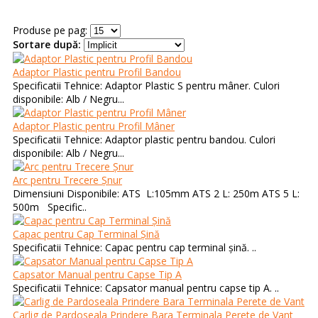
Produse pe pag:
Sortare după:
Adaptor Plastic pentru Profil Bandou
Specificatii Tehnice: Adaptor Plastic S pentru mâner. Culori
disponibile: Alb / Negru...
Adaptor Plastic pentru Profil Mâner
Specificatii Tehnice: Adaptor plastic pentru bandou. Culori
disponibile: Alb / Negru...
Arc pentru Trecere Șnur
Dimensiuni Disponibile: ATS L:105mm ATS 2 L: 250m ATS 5 L:
500m Specific..
Capac pentru Cap Terminal Șină
Specificatii Tehnice: Capac pentru cap terminal șină. ..
Capsator Manual pentru Capse Tip A
Specificatii Tehnice: Capsator manual pentru capse tip A. ..
Carlig de Pardoseala Prindere Bara Terminala Perete de Vant