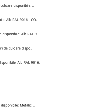
culoare disponibile: ..
bile: Alb RAL 9016 - CO..
e disponibile: Alb RAL 9..
ri de culoare dispo..
disponibile: Alb RAL 9016..
isponibile: Metalic. ..