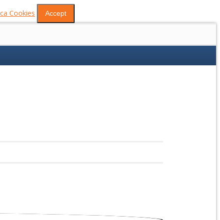
tica Cookies
Accept