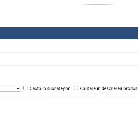
Caută în subcategorii
Căutare in descrierea produs