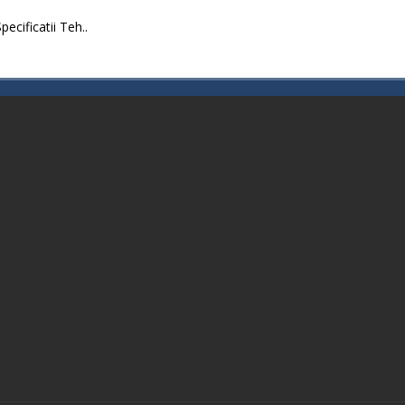
ecificatii Teh..