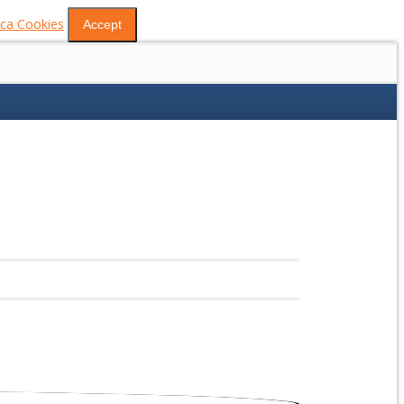
tica Cookies
Accept