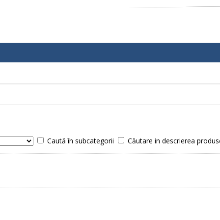
Caută în subcategorii
Căutare in descrierea produs