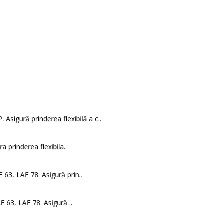
 Asigură prinderea flexibilă a c..
 prinderea flexibila..
 63, LAE 78. Asigură prin..
 63, LAE 78. Asigură ..