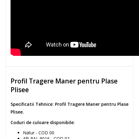
Profil Tragere Maner pentru Plase
Plisee
Specificatii Tehnice:
Profil Tragere Maner pentru Plase
Plisee.
Coduri de culoare disponibile:
Natur - COD 00
Alb RAL 9016 - COD 02