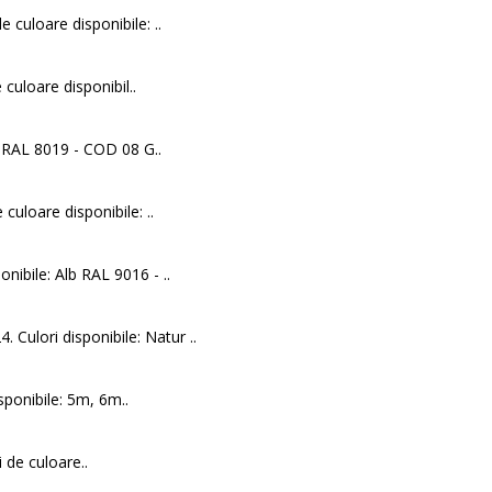
 culoare disponibile: ..
culoare disponibil..
 RAL 8019 - COD 08 G..
culoare disponibile: ..
onibile: Alb RAL 9016 - ..
. Culori disponibile: Natur ..
isponibile: 5m, 6m..
de culoare..