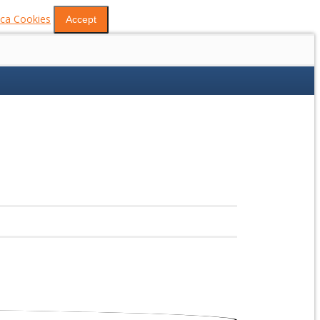
tica Cookies
Accept