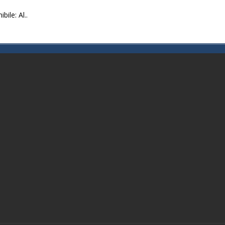
ile: Al..