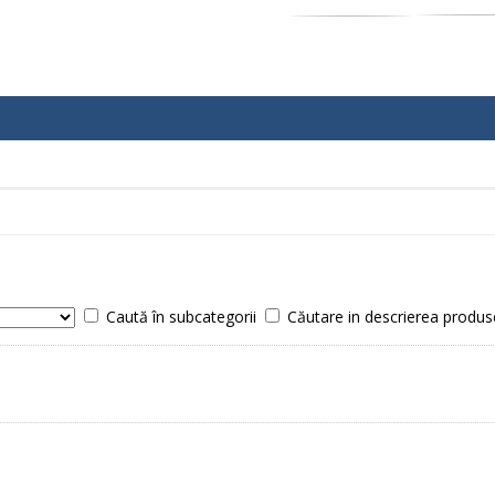
Caută în subcategorii
Căutare in descrierea produs