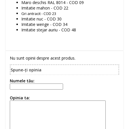
Maro deschis RAL 8014 - COD 09
Imitatie mahon - COD 22
Gri antracit - COD 23
Imitatie nuc - COD 30
Imitatie wenge - COD 34
Imitatie stejar auriu - COD 48
Nu sunt opinii despre acest produs.
Spune-ţi opinia
Numele tău:
Opinia ta: