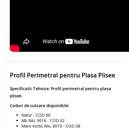
Profil Perimetral pentru Plasa Plisee
Specificatii Tehnice:
Profil perimetral pentru plasa
plisee.
Coduri de culoare disponibile:
Natur - COD 00
Alb RAL 9016 - COD 02
Maro inchis RAL 8019 - COD 08