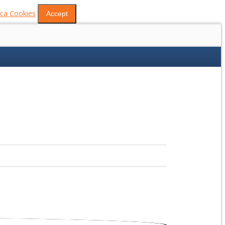
tica Cookies
Accept