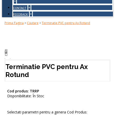
+
+
CONTACT
+
FEEDBACK
Prima Pagina
>
Căutare
>
Terminatie PVC pentru Ax Rotund
Terminatie PVC pentru Ax
Rotund
Cod produs:
TRRP
Disponibilitate:
În Stoc
Selectati parametri pentru a genera Cod Produs: