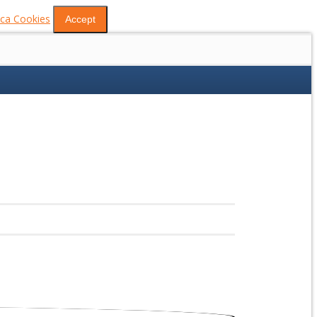
tica Cookies
Accept