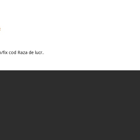
/fix cod Raza de lucr..