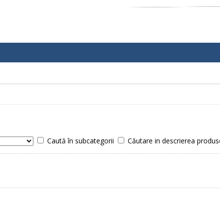
Caută în subcategorii
Căutare in descrierea produs