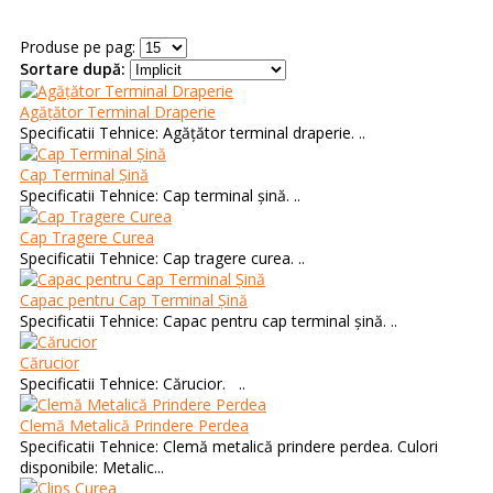
Produse pe pag:
Sortare după:
Agățător Terminal Draperie
Specificatii Tehnice: Agățător terminal draperie. ..
Cap Terminal Șină
Specificatii Tehnice: Cap terminal șină. ..
Cap Tragere Curea
Specificatii Tehnice: Cap tragere curea. ..
Capac pentru Cap Terminal Șină
Specificatii Tehnice: Capac pentru cap terminal șină. ..
Cărucior
Specificatii Tehnice: Cărucior. ..
Clemă Metalică Prindere Perdea
Specificatii Tehnice: Clemă metalică prindere perdea. Culori
disponibile: Metalic...