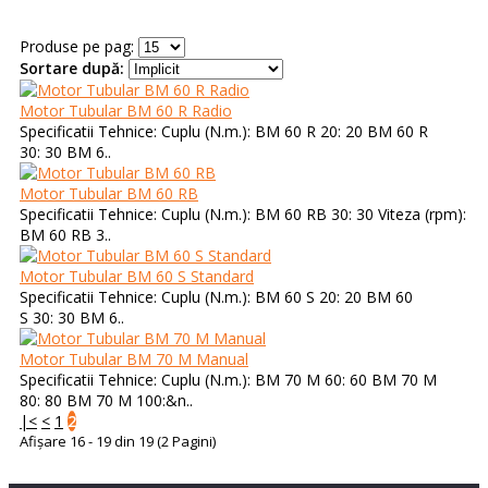
Produse pe pag:
Sortare după:
Motor Tubular BM 60 R Radio
Specificatii Tehnice: Cuplu (N.m.): BM 60 R 20: 20 BM 60 R
30: 30 BM 6..
Motor Tubular BM 60 RB
Specificatii Tehnice: Cuplu (N.m.): BM 60 RB 30: 30 Viteza (rpm):
BM 60 RB 3..
Motor Tubular BM 60 S Standard
Specificatii Tehnice: Cuplu (N.m.): BM 60 S 20: 20 BM 60
S 30: 30 BM 6..
Motor Tubular BM 70 M Manual
Specificatii Tehnice: Cuplu (N.m.): BM 70 M 60: 60 BM 70 M
80: 80 BM 70 M 100:&n..
|<
<
1
2
Afişare 16 - 19 din 19 (2 Pagini)