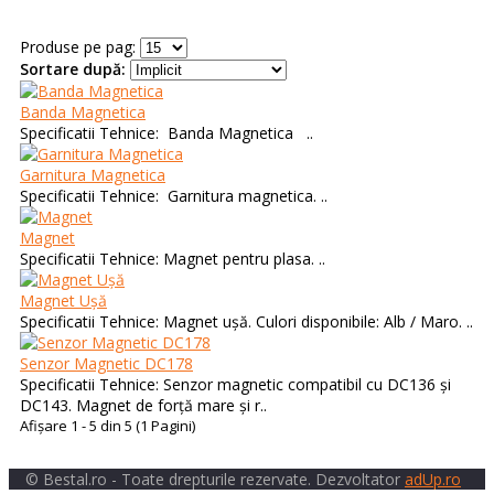
Produse pe pag:
Sortare după:
Banda Magnetica
Specificatii Tehnice: Banda Magnetica ..
Garnitura Magnetica
Specificatii Tehnice: Garnitura magnetica. ..
Magnet
Specificatii Tehnice: Magnet pentru plasa. ..
Magnet Ușă
Specificatii Tehnice: Magnet ușă. Culori disponibile: Alb / Maro. ..
Senzor Magnetic DC178
Specificatii Tehnice: Senzor magnetic compatibil cu DC136 și
DC143. Magnet de forță mare și r..
Afişare 1 - 5 din 5 (1 Pagini)
© Bestal.ro - Toate drepturile rezervate. Dezvoltator
adUp.ro