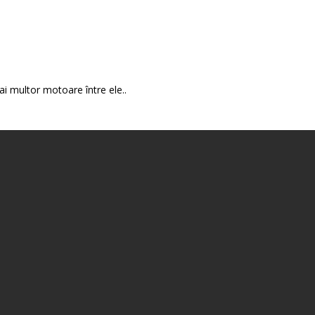
ai multor motoare între ele..