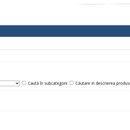
Caută în subcategorii
Căutare in descrierea produs