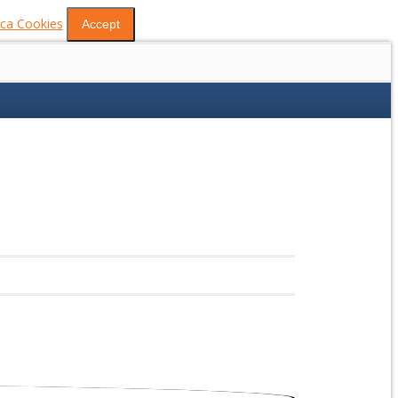
tica Cookies
Accept