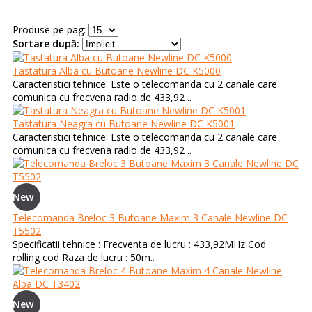
Produse pe pag:
Sortare după:
Tastatura Alba cu Butoane Newline DC K5000
Caracteristici tehnice: Este o telecomanda cu 2 canale care
comunica cu frecvena radio de 433,92 ..
Tastatura Neagra cu Butoane Newline DC K5001
Caracteristici tehnice: Este o telecomanda cu 2 canale care
comunica cu frecvena radio de 433,92 ..
New
Telecomanda Breloc 3 Butoane Maxim 3 Canale Newline DC
T5502
Specificatii tehnice : Frecventa de lucru : 433,92MHz Cod :
rolling cod Raza de lucru : 50m..
New