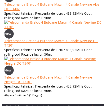
Telecomanda Breloc 4 Butoane Maxim 4 Canale Newline Alba
DC T3402
Specificatii tehnice : Frecventa de lucru : 433,92MHz Cod :
rolling cod Raza de lucru : 50m..
New
Telecomanda Breloc 4 Butoane Maxim 4 Canale Newline DC
T4301
Specificatii tehnice : Frecventa de lucru : 433,92MHz Cod :
rolling cod Raza de lucru : 50m..
New
Telecomanda Breloc 4 Butoane Maxim 4 Canale Newline
Neagra DC T3401
Specificatii tehnice : Frecventa de lucru : 433,92MHz Cod :
rolling cod Raza de lucru : 50m..
Afişare 1 - 6 din 6 (1 Pagini)