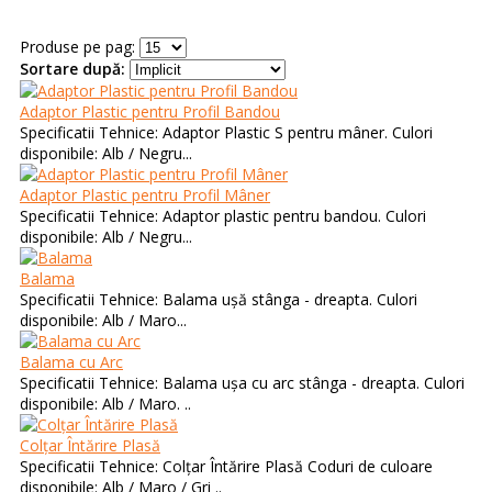
Produse pe pag:
Sortare după:
Adaptor Plastic pentru Profil Bandou
Specificatii Tehnice: Adaptor Plastic S pentru mâner. Culori
disponibile: Alb / Negru...
Adaptor Plastic pentru Profil Mâner
Specificatii Tehnice: Adaptor plastic pentru bandou. Culori
disponibile: Alb / Negru...
Balama
Specificatii Tehnice: Balama ușă stânga - dreapta. Culori
disponibile: Alb / Maro...
Balama cu Arc
Specificatii Tehnice: Balama ușa cu arc stânga - dreapta. Culori
disponibile: Alb / Maro. ..
Colțar Întărire Plasă
Specificatii Tehnice: Colțar Întărire Plasă Coduri de culoare
disponibile: Alb / Maro / Gri ..