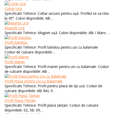
Colțar Ușă
Specificatii Tehnice: Coltar ascuns pentru ușă. Profilul se va tăia
la 45°. Culori disponibile: Alb ..
Magnet Ușă
Specificatii Tehnice: Magnet ușă. Culori disponibile: Alb / Maro. ..
Profil Bandou
Specificatii Tehnice: Profil bandou pentru usi cu balamale
Coduri de culoare disponibile: ..
Profil Mâner
Specificatii Tehnice: Profil maner pentru usi cu balamale. Coduri
de culoare disponibile: Alb ..
Profil Plasă pentru Uși cu Balamale
Specificatii Tehnice: Profil pentru plasă de tip usă. Coduri de
culoare disponibile: Alb RAL 9..
Profil Plasă Țânțari
Specificatii Tehnice: Profil plasă țânțari. Coduri de culoare
disponibile: 02, 08, 09, ..