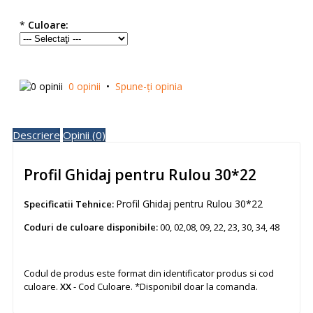
*
Culoare:
0 opinii
•
Spune-ţi opinia
Descriere
Opinii (0)
Profil Ghidaj pentru Rulou 30*22
Profil Ghidaj pentru Rulou 30*22
Specificatii Tehnice:
Coduri de culoare disponibile:
00, 02,08, 09, 22, 23, 30, 34, 48
Codul de produs este format din identificator produs si cod
culoare.
XX
- Cod Culoare. *Disponibil doar la comanda.