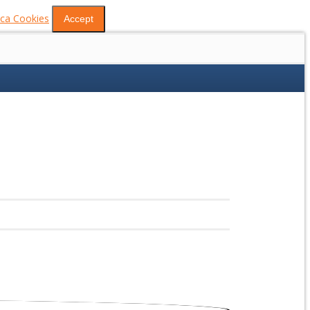
tica Cookies
Accept