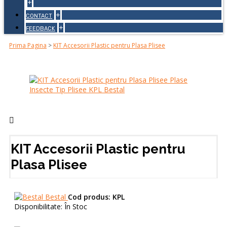
+
+
CONTACT
+
FEEDBACK
Prima Pagina
>
KIT Accesorii Plastic pentru Plasa Plisee
KIT Accesorii Plastic pentru
Plasa Plisee
Bestal
Cod produs:
KPL
Disponibilitate:
În Stoc