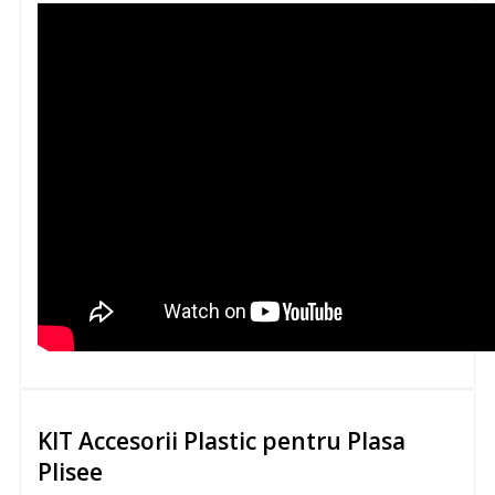
KIT Accesorii Plastic pentru Plasa
Plisee