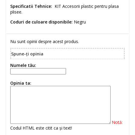
Specificatii Tehnice:
KIT Accesorii plastic pentru plasa
plisee.
Coduri de culoare disponibile:
Negru
Nu sunt opinii despre acest produs.
Spune-ţi opinia
Numele tău:
Opinia ta:
Notă:
Codul HTML este citit ca şi text!