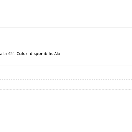
a la 45°.
Culori disponibile
: Alb