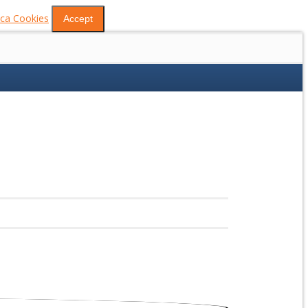
tica Cookies
Accept