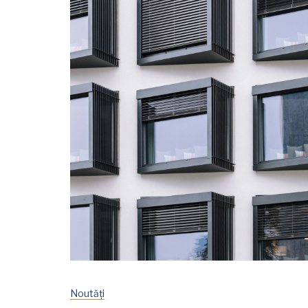
Noutăți