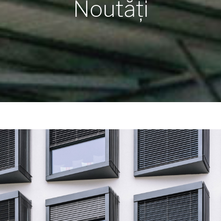
Noutăți