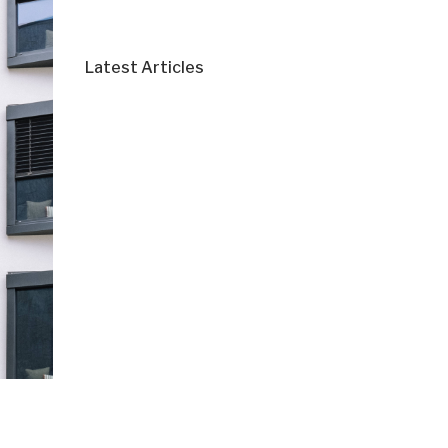
Latest Articles