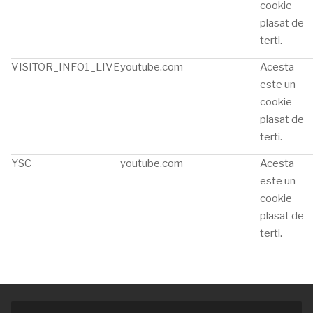
cookie
plasat de
terti.
VISITOR_INFO1_LIVE
youtube.com
Acesta
este un
cookie
plasat de
terti.
YSC
youtube.com
Acesta
este un
cookie
plasat de
terti.