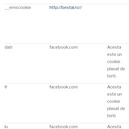
__emscookie
http://bestal.ro//
datr
facebook.com
Acesta
este un
cookie
plasat de
terti.
fr
facebook.com
Acesta
este un
cookie
plasat de
terti.
lu
facebook.com
Acesta