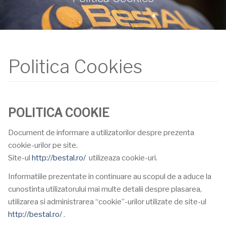
Politica Cookies
POLITICA COOKIE
Document de informare a utilizatorilor despre prezenta
cookie-urilor pe site.
Site-ul
http://bestal.ro/
utilizeaza cookie-uri.
Informatiile prezentate in continuare au scopul de a aduce la
cunostinta utilizatorului mai multe detalii despre plasarea,
utilizarea si administrarea “cookie”-urilor utilizate de site-ul
http://bestal.ro/
.