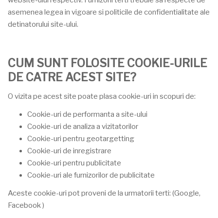
website-ului respectiv. Furnizorii terti trebuie sa respecte de
asemenea legea in vigoare si politicile de confidentialitate ale
detinatorului site-ului.
CUM SUNT FOLOSITE COOKIE-URILE
DE CATRE ACEST SITE?
O vizita pe acest site poate plasa cookie-uri in scopuri de:
Cookie-uri de performanta a site-ului
Cookie-uri de analiza a vizitatorilor
Cookie-uri pentru geotargetting
Cookie-uri de inregistrare
Cookie-uri pentru publicitate
Cookie-uri ale furnizorilor de publicitate
Aceste cookie-uri pot proveni de la urmatorii terti: (Google,
Facebook )