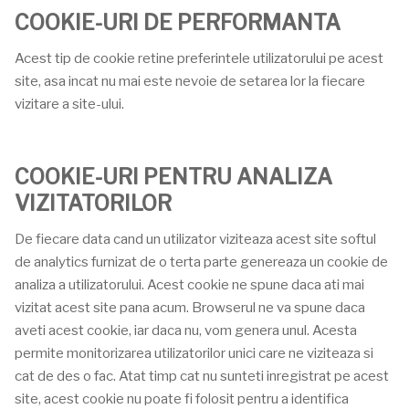
COOKIE-URI DE PERFORMANTA
Acest tip de cookie retine preferintele utilizatorului pe acest
site, asa incat nu mai este nevoie de setarea lor la fiecare
vizitare a site-ului.
COOKIE-URI PENTRU ANALIZA
VIZITATORILOR
De fiecare data cand un utilizator viziteaza acest site softul
de analytics furnizat de o terta parte genereaza un cookie de
analiza a utilizatorului. Acest cookie ne spune daca ati mai
vizitat acest site pana acum. Browserul ne va spune daca
aveti acest cookie, iar daca nu, vom genera unul. Acesta
permite monitorizarea utilizatorilor unici care ne viziteaza si
cat de des o fac. Atat timp cat nu sunteti inregistrat pe acest
site, acest cookie nu poate fi folosit pentru a identifica