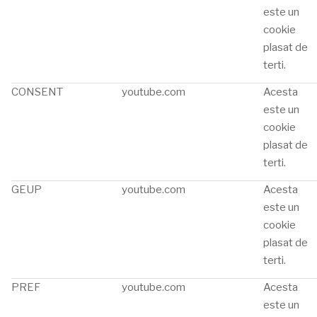
este un
cookie
plasat de
terti.
CONSENT
youtube.com
Acesta
este un
cookie
plasat de
terti.
GEUP
youtube.com
Acesta
este un
cookie
plasat de
terti.
PREF
youtube.com
Acesta
este un