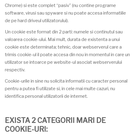
Chrome) si este complet “pasiv” (nu contine programe
software, virusi sau spyware si nu poate accesa informatiile
de pe hard driveul utilizatorului).
Un cookie este format din 2 parti: numele si continutul sau
valoarea cookie-ului. Mai mult, durata de existenta a unui
cookie este determinata; tehnic, doar webserverul care a
trimis cookie-ul il poate accesa din nou in momentul in care un
utilizator se intoarce pe website-ul asociat webserverului
respectiv.
Cookie-urile in sine nu solicita informatii cu caracter personal
pentru a putea fi utilizate si, in cele mai multe cazuri, nu
identifica personal utilizatorii de internet.
EXISTA 2 CATEGORII MARI DE
COOKIE-URI: