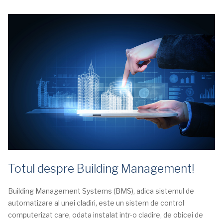
Totul despre Building Management!
Building Management Systems (BMS), adica sistemul de
automatizare al unei cladiri, este un sistem de control
computerizat care, odata instalat intr-o cladire, de obicei de