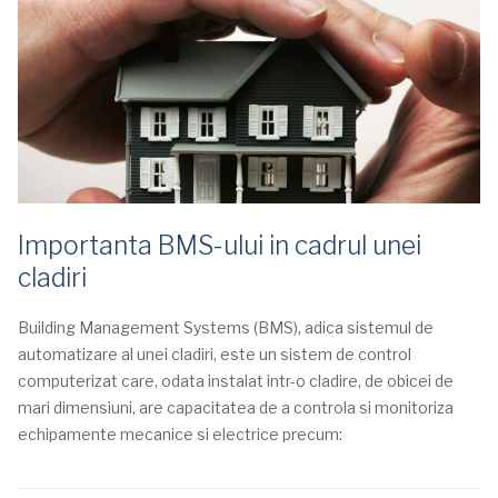
Importanta BMS-ului in cadrul unei
cladiri
Building Management Systems (BMS), adica sistemul de
automatizare al unei cladiri, este un sistem de control
computerizat care, odata instalat intr-o cladire, de obicei de
mari dimensiuni, are capacitatea de a controla si monitoriza
echipamente mecanice si electrice precum: