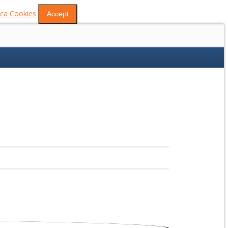
tica Cookies
Accept