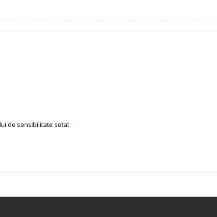
i de sensibilitate setat.