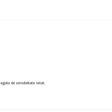
ului de sensibilitate setat.