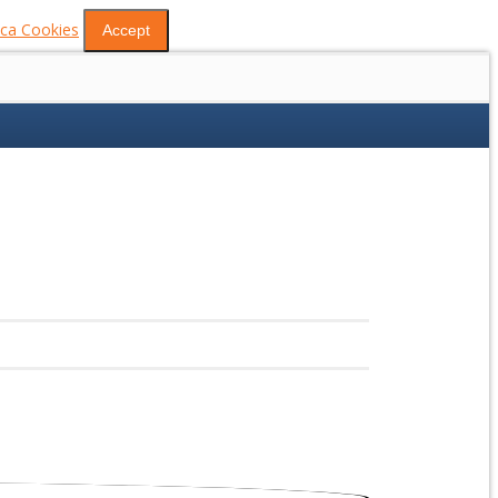
tica Cookies
Accept