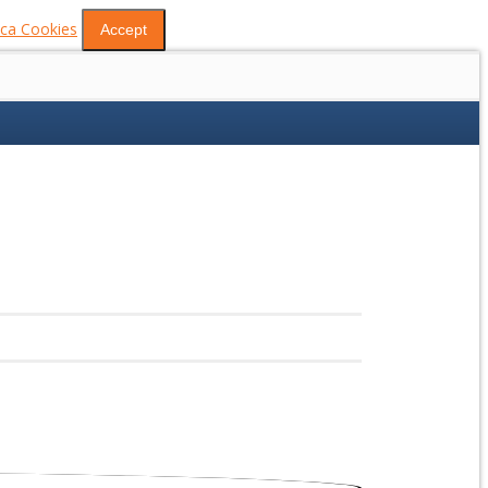
tica Cookies
Accept