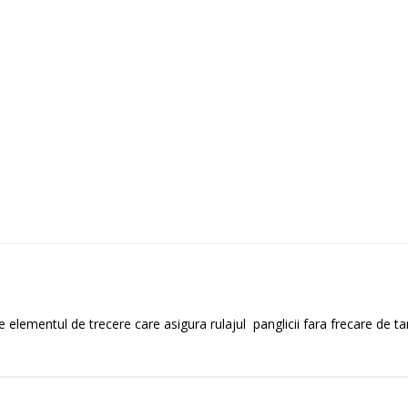
 elementul de trecere care asigura rulajul panglicii fara frecare de ta