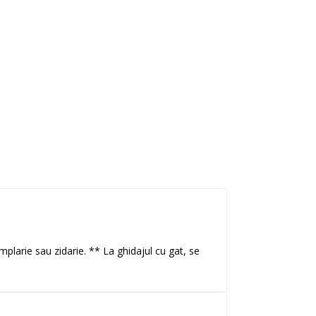
mplarie sau zidarie. ** La ghidajul cu gat, se