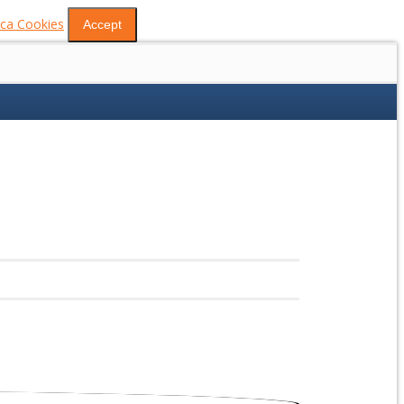
tica Cookies
Accept