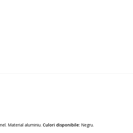
el. Material aluminiu.
Culori disponibile:
Negru.