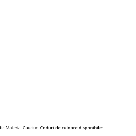
ic.Material Cauciuc.
Coduri de culoare disponibile: