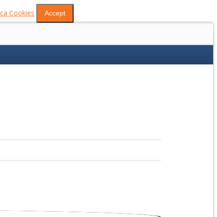
tica Cookies
Accept