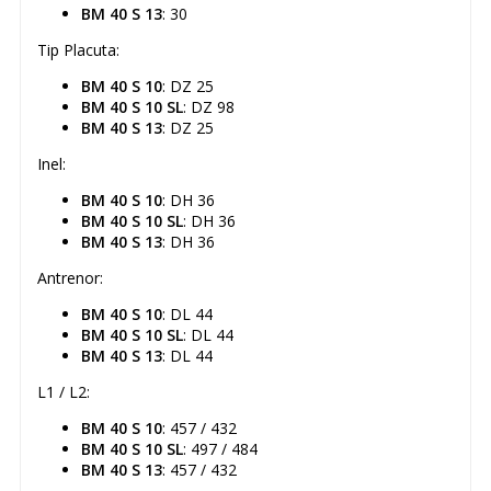
BM 40 S 13
: 30
Tip Placuta:
BM 40 S 10
: DZ 25
BM 40 S 10 SL
: DZ 98
BM 40 S 13
: DZ 25
Inel:
BM 40 S 10
: DH 36
BM 40 S 10 SL
: DH 36
BM 40 S 13
: DH 36
Antrenor:
BM 40 S 10
: DL 44
BM 40 S 10 SL
: DL 44
BM 40 S 13
: DL 44
L1 / L2:
BM 40 S 10
: 457 / 432
BM 40 S 10 SL
: 497 / 484
BM 40 S 13
: 457 / 432