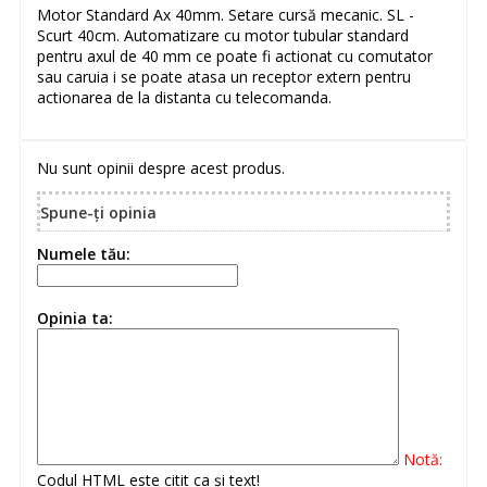
Motor Standard Ax 40mm. Setare cursă mecanic. SL -
Scurt 40cm. Automatizare cu motor tubular standard
pentru axul de 40 mm ce poate fi actionat cu comutator
sau caruia i se poate atasa un receptor extern pentru
actionarea de la distanta cu telecomanda.
Nu sunt opinii despre acest produs.
Spune-ţi opinia
Numele tău:
Opinia ta:
Notă:
Codul HTML este citit ca şi text!