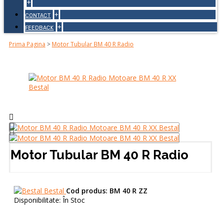
+
+
CONTACT
+
FEEDBACK
Prima Pagina
>
Motor Tubular BM 40 R Radio
Motor Tubular BM 40 R Radio
Bestal
Cod produs:
BM 40 R ZZ
Disponibilitate:
În Stoc