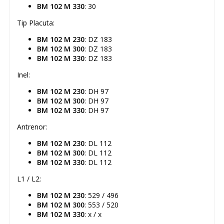
BM 102 M 330
: 30
Tip Placuta:
BM 102 M 230
: DZ 183
BM 102 M 300
: DZ 183
BM 102 M 330
: DZ 183
Inel:
BM 102 M 230
: DH 97
BM 102 M 300
: DH 97
BM 102 M 330
: DH 97
Antrenor:
BM 102 M 230
: DL 112
BM 102 M 300
: DL 112
BM 102 M 330
: DL 112
L1 / L2:
BM 102 M 230
: 529 / 496
BM 102 M 300
: 553 / 520
BM 102 M 330
: x / x