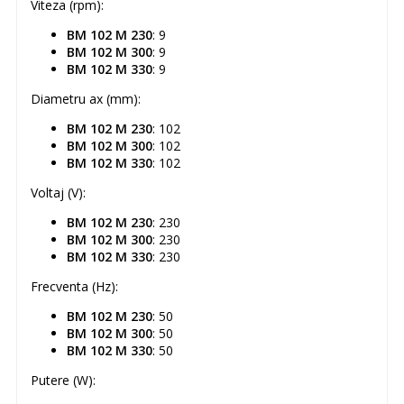
Viteza (rpm):
BM 102 M 230
: 9
BM 102 M 300
: 9
BM 102 M 330
: 9
Diametru ax (mm):
BM 102 M 230
: 102
BM 102 M 300
: 102
BM 102 M 330
: 102
Voltaj (V):
BM 102 M 230
: 230
BM 102 M 300
: 230
BM 102 M 330
: 230
Frecventa (Hz):
BM 102 M 230
: 50
BM 102 M 300
: 50
BM 102 M 330
: 50
Putere (W):