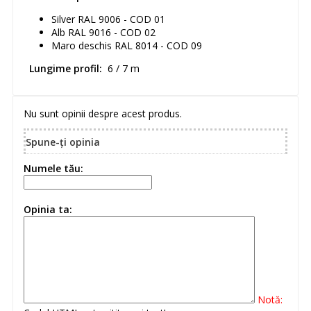
Silver RAL 9006 - COD 01
Alb RAL 9016 - COD 02
Maro deschis RAL 8014 - COD 09
Lungime profil:
6 / 7 m
Nu sunt opinii despre acest produs.
Spune-ţi opinia
Numele tău:
Opinia ta:
Notă: