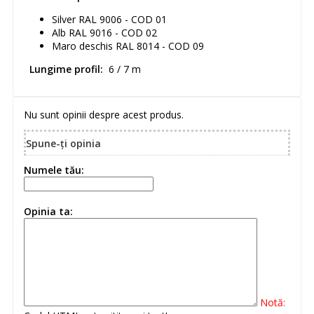
Silver RAL 9006 - COD 01
Alb RAL 9016 - COD 02
Maro deschis RAL 8014 - COD 09
Lungime profil:
6 / 7 m
Nu sunt opinii despre acest produs.
Spune-ţi opinia
Numele tău:
Opinia ta:
Notă: