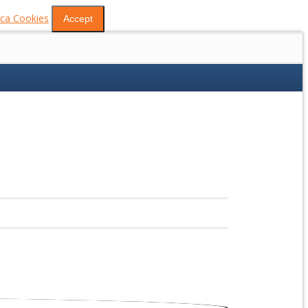
tica Cookies
Accept