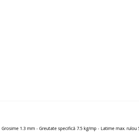
 - Grosime 1.3 mm - Greutate specifică 7.5 kg/mp - Latime max. rulo