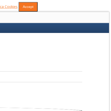
tica Cookies
Accept