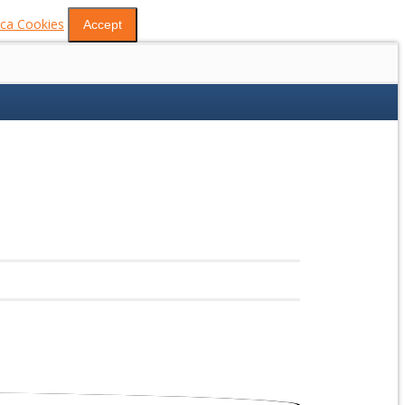
tica Cookies
Accept